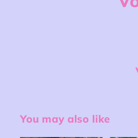
Vo
You may also like